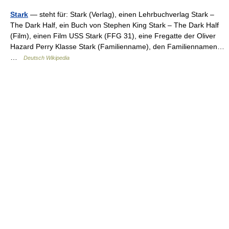
Stark
— steht für: Stark (Verlag), einen Lehrbuchverlag Stark –
The Dark Half, ein Buch von Stephen King Stark – The Dark Half
(Film), einen Film USS Stark (FFG 31), eine Fregatte der Oliver
Hazard Perry Klasse Stark (Familienname), den Familiennamen…
…
Deutsch Wikipedia